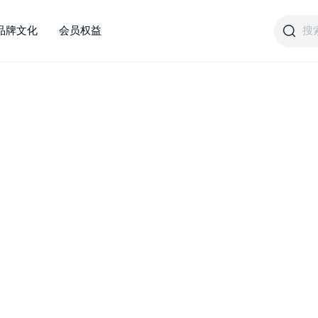
搜
品牌文化
会员权益