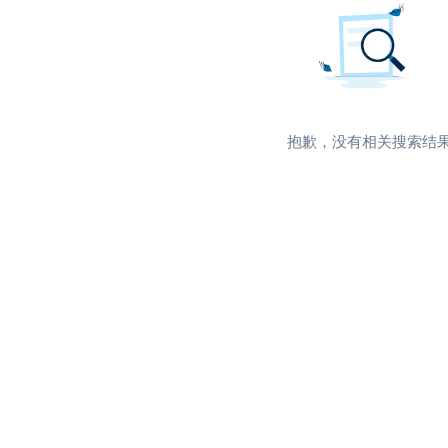
抱歉，没有相关搜索结