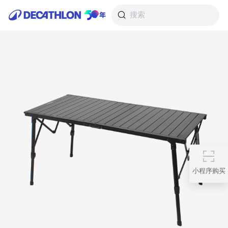
搜索
小程序购买