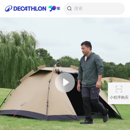
搜索
小程序购买