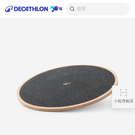
搜索
小程序购买