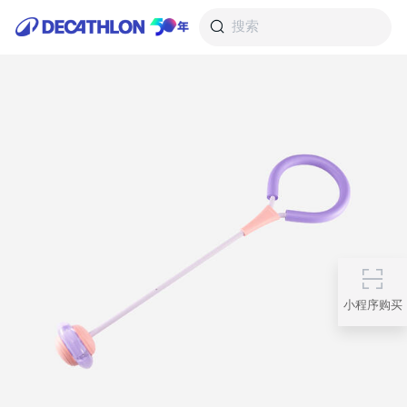
搜索
小程序购买