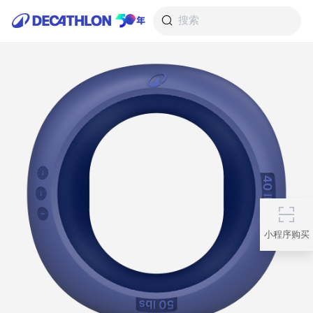
搜索
小程序购买