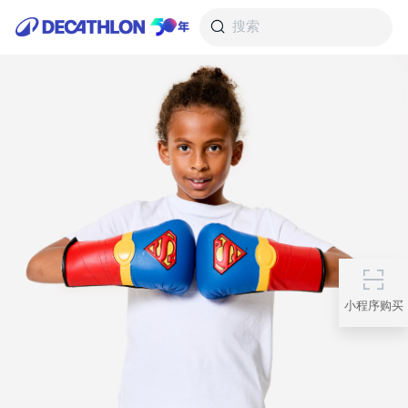
搜索
小程序购买