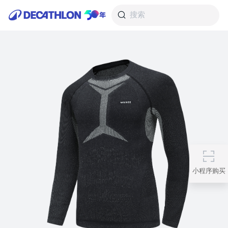
搜索
小程序购买