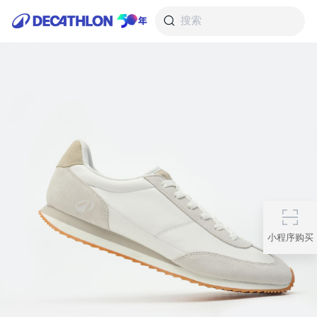
搜索
小程序购买