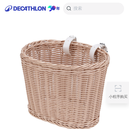
搜索
小程序购买