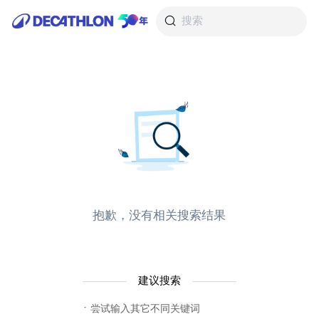
搜索
抱歉，没有相关搜索结果
建议搜索
· 尝试输入其它不同关键词