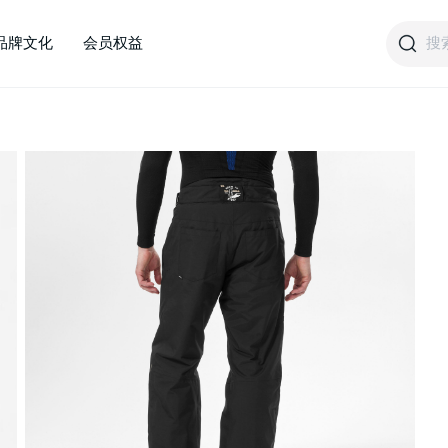
搜
品牌文化
会员权益