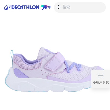
搜索
小程序购买