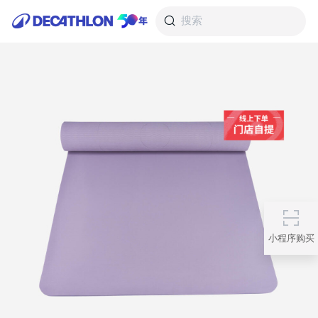
搜索
小程序购买