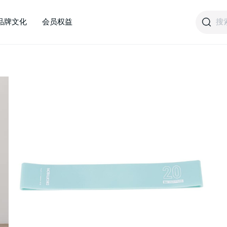
搜
品牌文化
会员权益