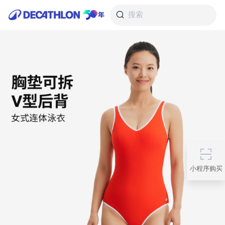
搜索
小程序购买