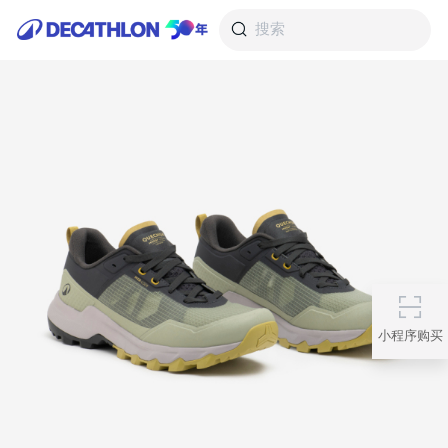
搜索
小程序购买