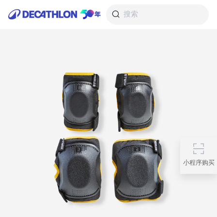
搜索
小程序购买