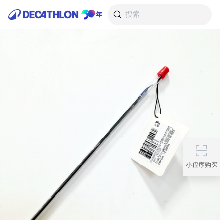
搜索
小程序购买