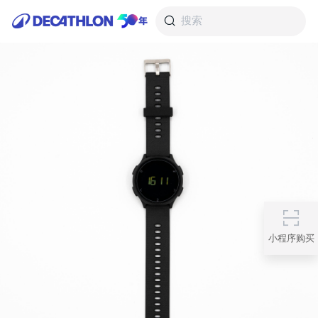
搜索
小程序购买