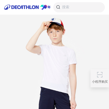
搜索
小程序购买