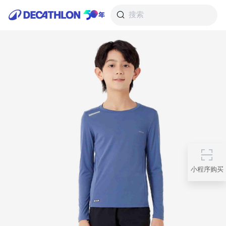
搜索
小程序购买