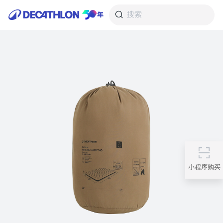
搜索
小程序购买