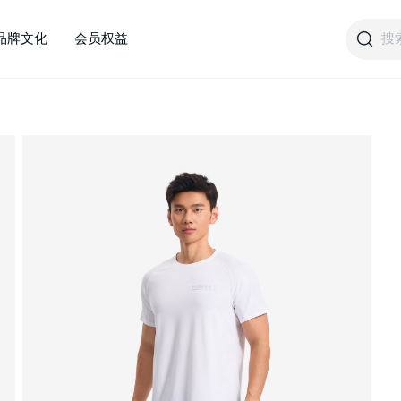
搜
品牌文化
会员权益