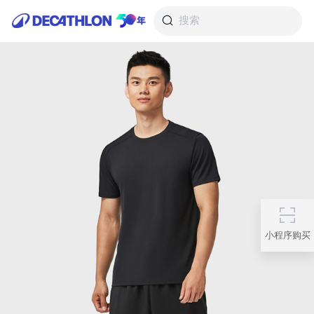
搜索
小程序购买