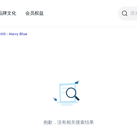
搜
品牌文化
会员权益
- Navy Blue
抱歉，没有相关搜索结果