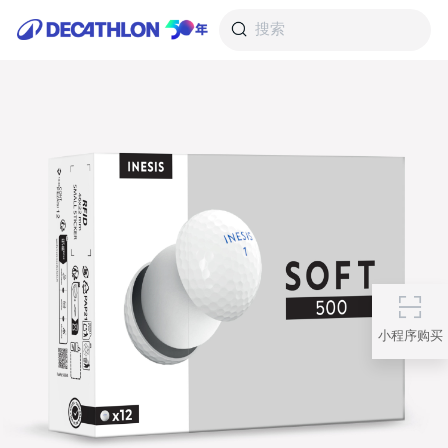
搜索
小程序购买