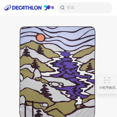
搜索
小程序购买