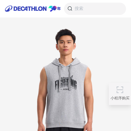
搜索
小程序购买