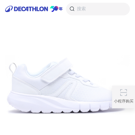
搜索
小程序购买