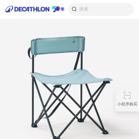
搜索
小程序购买