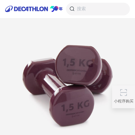
搜索
小程序购买